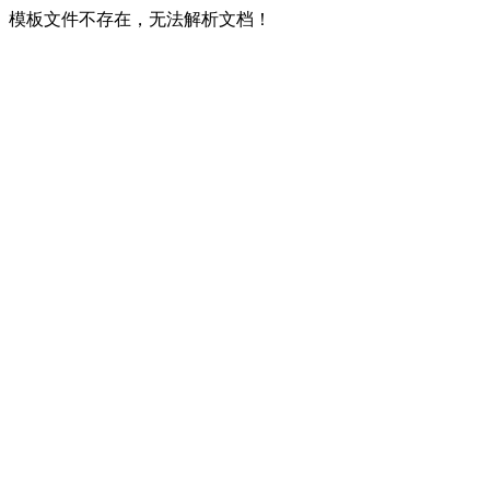
模板文件不存在，无法解析文档！